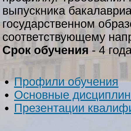
выпускника бакалавриа
государственном образ
соответствующему нап
Срок обучения
- 4 года
Профили обучения
Основные дисципли
Презентации квалиф